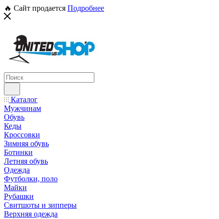
🔥 Сайт продается
Подробнее
Каталог
Мужчинам
Обувь
Кеды
Кроссовки
Зимняя обувь
Ботинки
Летняя обувь
Одежда
Футболки, поло
Майки
Рубашки
Свитшоты и зипперы
Верхняя одежда