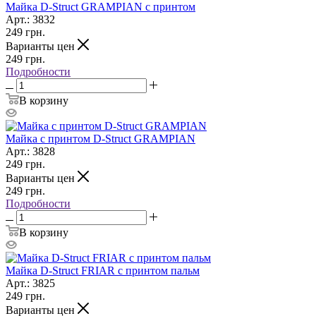
Майка D-Struct GRAMPIAN с принтом
Арт.: 3832
249
грн.
Варианты цен
249
грн.
Подробности
В корзину
Майка с принтом D-Struct GRAMPIAN
Арт.: 3828
249
грн.
Варианты цен
249
грн.
Подробности
В корзину
Майка D-Struct FRIAR с принтом пальм
Арт.: 3825
249
грн.
Варианты цен