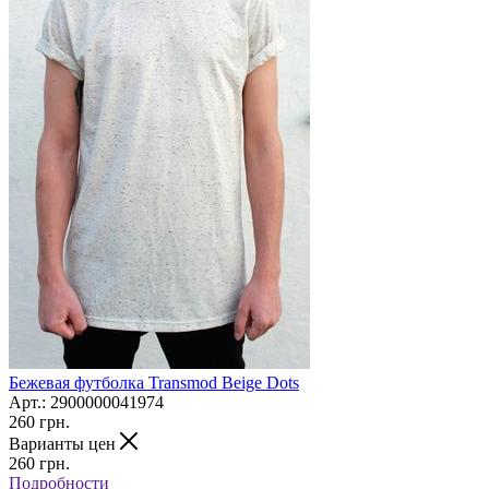
Бежевая футболка Transmod Beige Dots
Арт.: 2900000041974
260
грн.
Варианты цен
260
грн.
Подробности