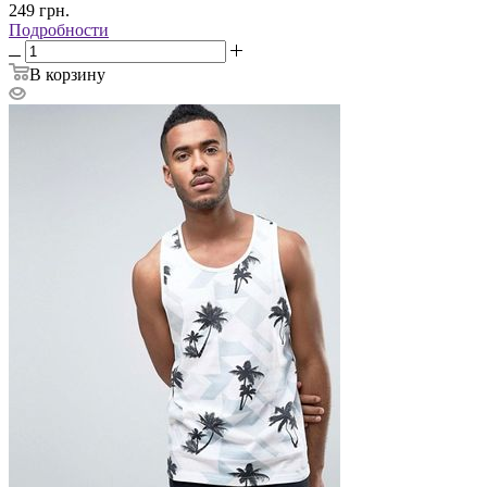
249
грн.
Подробности
В корзину