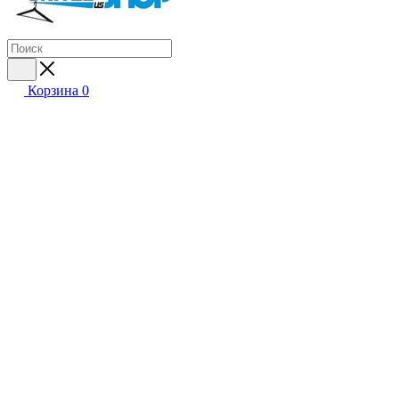
Корзина
0