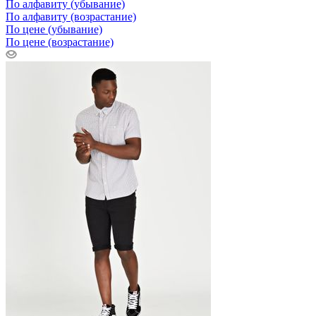
По алфавиту (убывание)
По алфавиту (возрастание)
По цене (убывание)
По цене (возрастание)