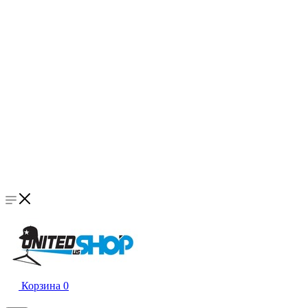
Корзина
0