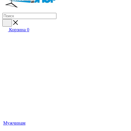
Корзина
0
Мужчинам