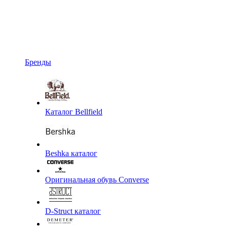
Бренды
Каталог Bellfield
Beshka каталог
Оригинальная обувь Converse
D-Struct каталог