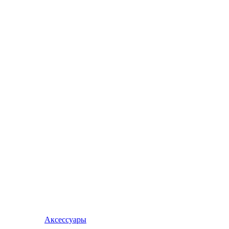
Аксессуары