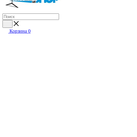
Корзина
0