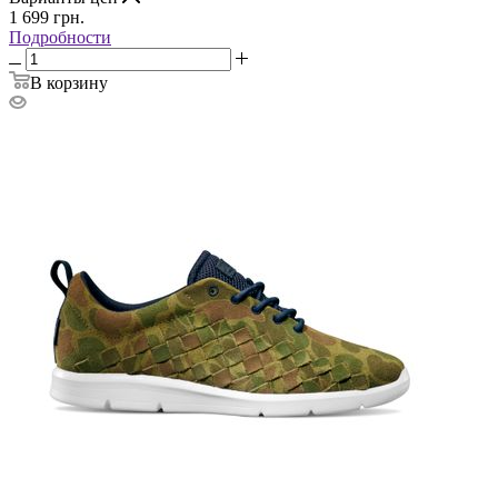
1 699
грн.
Подробности
В корзину