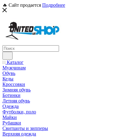
🔥 Сайт продается
Подробнее
Каталог
Мужчинам
Обувь
Кеды
Кроссовки
Зимняя обувь
Ботинки
Летняя обувь
Одежда
Футболки, поло
Майки
Рубашки
Свитшоты и зипперы
Верхняя одежда