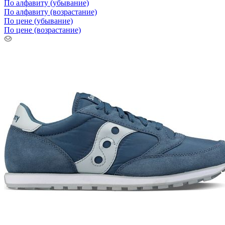
По алфавиту (убывание)
По алфавиту (возрастание)
По цене (убывание)
По цене (возрастание)