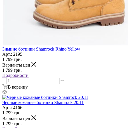
Зимние ботинки Shamrock Rhino Yellow
Арт.: 2195
1 799
грн.
Варианты цен
1 799
грн.
Подробности
В корзину
Черные кожаные ботинки Shamrock 20.11
Арт.: 4166
1 799
грн.
Варианты цен
1 799
грн.