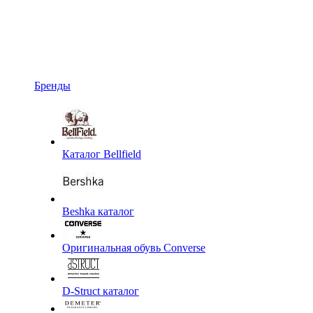
Бренды
Каталог Bellfield
Beshka каталог
Оригинальная обувь Converse
D-Struct каталог