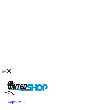
Корзина
0