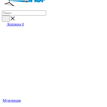
Корзина
0
Мужчинам