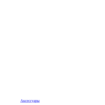
Аксессуары