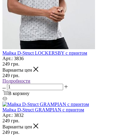
Майка D-Struct LOCKERSBY с принтом
Арт.: 3836
249
грн.
Варианты цен
249
грн.
Подробности
В корзину
Майка D-Struct GRAMPIAN с принтом
Арт.: 3832
249
грн.
Варианты цен
249
грн.