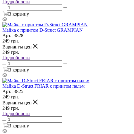
Подробности
В корзину
Майка с принтом D-Struct GRAMPIAN
Арт.: 3828
249
грн.
Варианты цен
249
грн.
Подробности
В корзину
Майка D-Struct FRIAR с принтом пальм
Арт.: 3825
249
грн.
Варианты цен
249
грн.
Подробности
В корзину