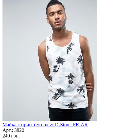
Майка с принтом пальм D-Struct FRIAR
Арт.: 3820
249
грн.