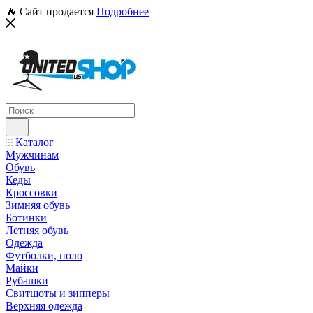
🔥 Сайт продается
Подробнее
Каталог
Мужчинам
Обувь
Кеды
Кроссовки
Зимняя обувь
Ботинки
Летняя обувь
Одежда
Футболки, поло
Майки
Рубашки
Свитшоты и зипперы
Верхняя одежда