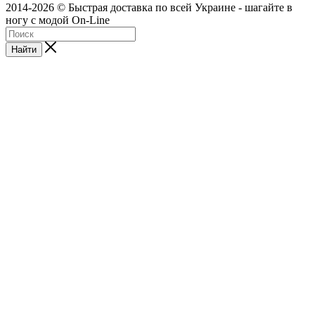
2014-2026 © Быстрая доставка по всей Украине - шагайте в
ногу с модой On-Line
Найти