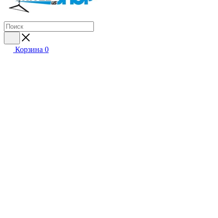
Корзина
0