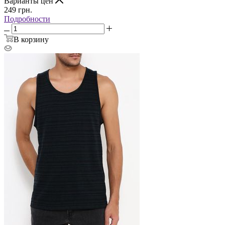
Варианты цен
249
грн.
Подробности
В корзину