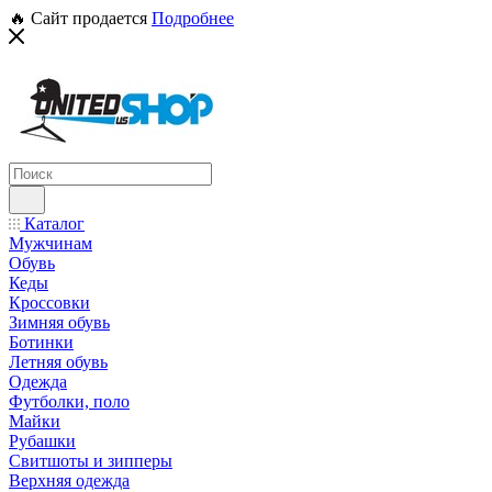
🔥 Сайт продается
Подробнее
Каталог
Мужчинам
Обувь
Кеды
Кроссовки
Зимняя обувь
Ботинки
Летняя обувь
Одежда
Футболки, поло
Майки
Рубашки
Свитшоты и зипперы
Верхняя одежда