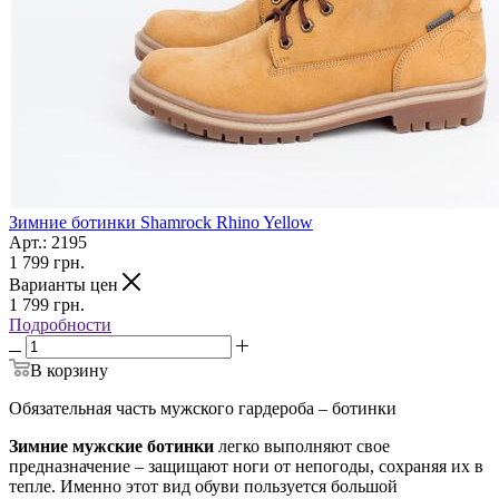
Зимние ботинки Shamrock Rhino Yellow
Арт.: 2195
1 799
грн.
Варианты цен
1 799
грн.
Подробности
В корзину
Обязательная часть мужского гардероба – ботинки
Зимние мужские ботинки
легко выполняют свое
предназначение – защищают ноги от непогоды, сохраняя их в
тепле. Именно этот вид обуви пользуется большой