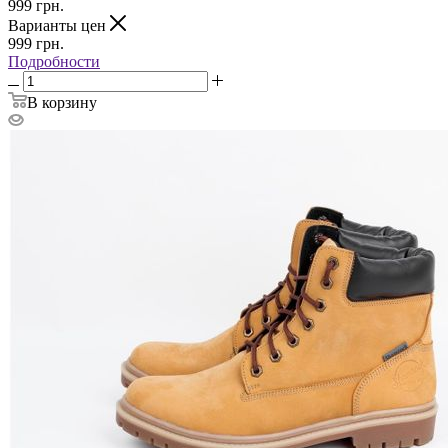
999
грн.
Варианты цен
999
грн.
Подробности
В корзину