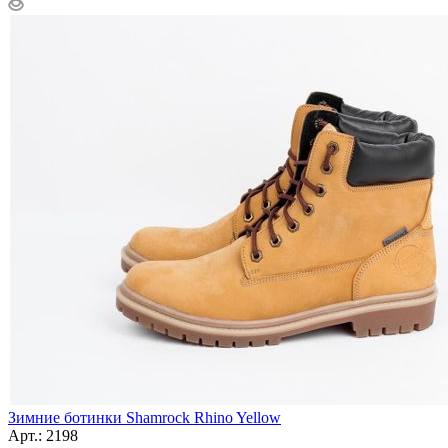
Зимние ботинки Shamrock Rhino Yellow
Арт.: 2198