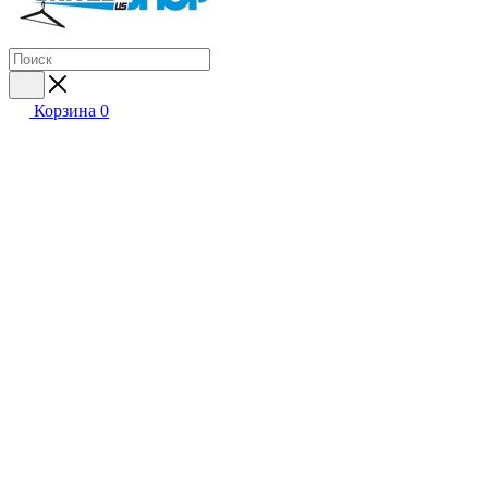
Корзина
0