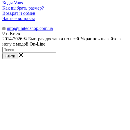
Кеды Vans
Как выбрать размер?
Возврат и обмен
Частые вопросы
info@unitedshop.com.ua
г. Киев
2014-2026 © Быстрая доставка по всей Украине - шагайте в
ногу с модой On-Line
Найти