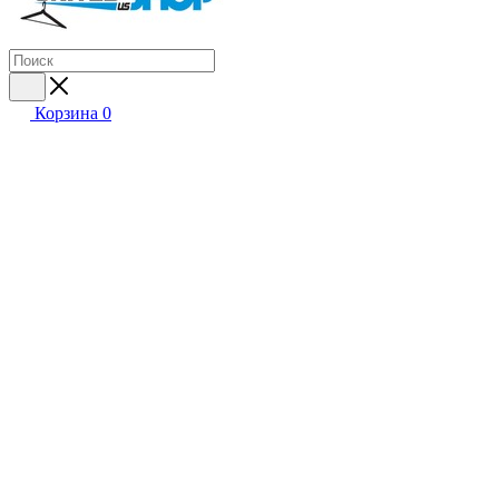
Корзина
0