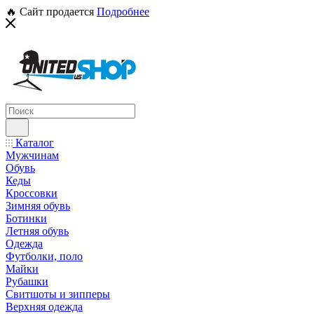
🔥 Сайт продается
Подробнее
Каталог
Мужчинам
Обувь
Кеды
Кроссовки
Зимняя обувь
Ботинки
Летняя обувь
Одежда
Футболки, поло
Майки
Рубашки
Свитшоты и зипперы
Верхняя одежда