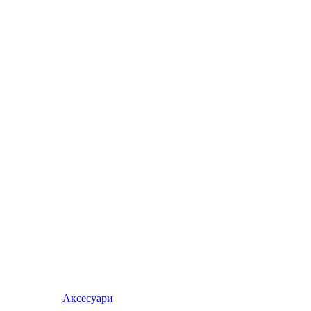
Аксесуари