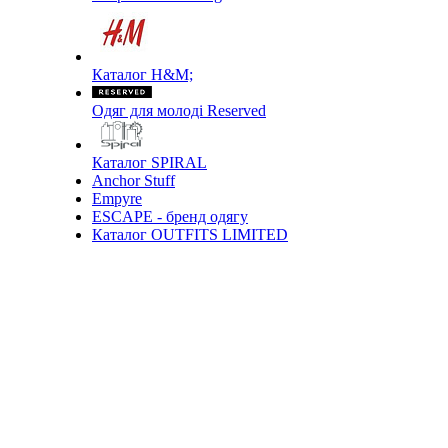
Каталог H&M;
Одяг для молоді Reserved
Каталог SPIRAL
Anchor Stuff
Empyre
ESCAPE - бренд одягу
Каталог OUTFITS LIMITED