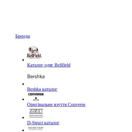
Бренди
Каталог одяг Bellfield
Beshka каталог
Оригінальне взуття Converse
D-Struct каталог