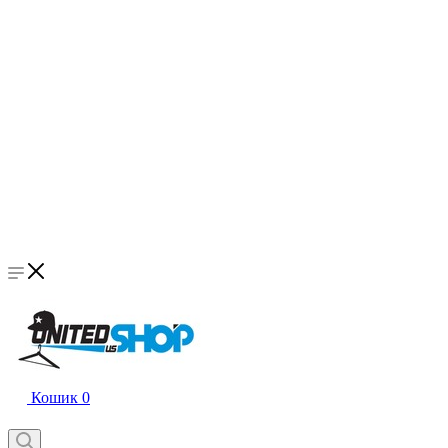
Кошик
0