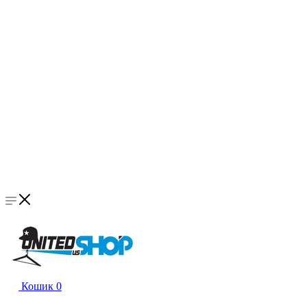
Кошик
0