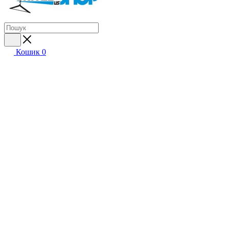
Кошик
0