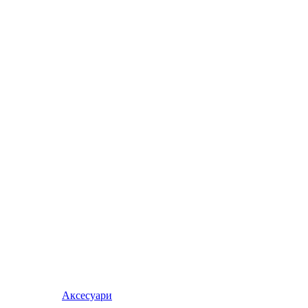
Аксесуари