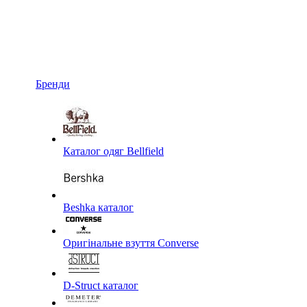
Бренди
Каталог одяг Bellfield
Beshka каталог
Оригінальне взуття Converse
D-Struct каталог