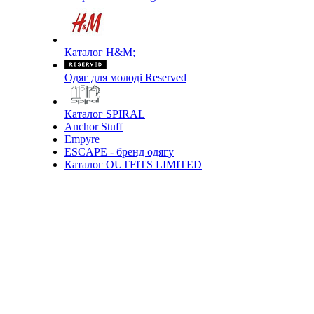
Каталог H&M;
Одяг для молоді Reserved
Каталог SPIRAL
Anchor Stuff
Empyre
ESCAPE - бренд одягу
Каталог OUTFITS LIMITED