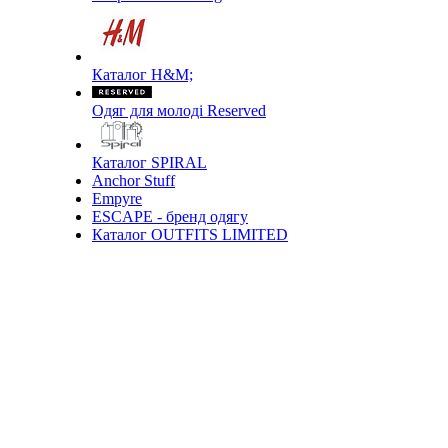
Каталог H&M;
Одяг для молоді Reserved
Каталог SPIRAL
Anchor Stuff
Empyre
ESCAPE - бренд одягу
Каталог OUTFITS LIMITED