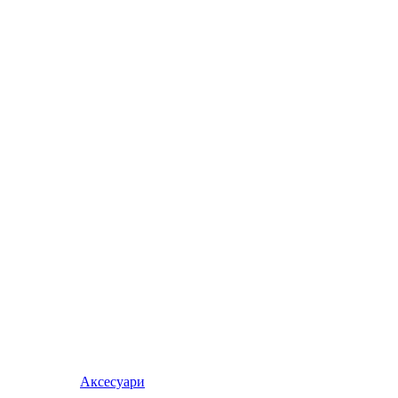
Аксесуари