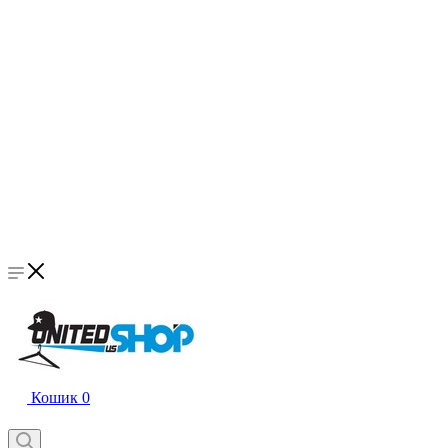
Кошик
0