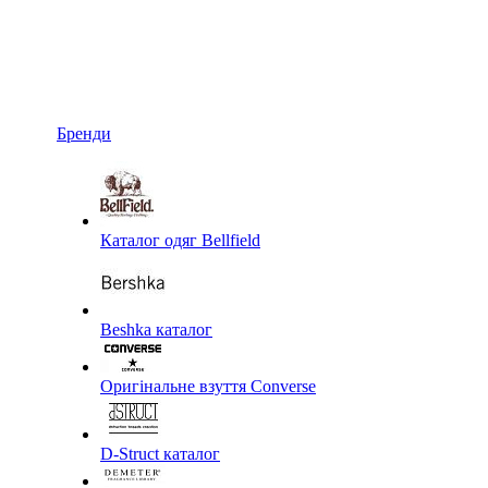
Бренди
Каталог одяг Bellfield
Beshka каталог
Оригінальне взуття Converse
D-Struct каталог