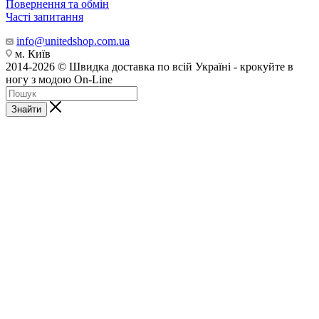
Повернення та обмін
Часті запитання
info@unitedshop.com.ua
м. Київ
2014-2026 © Швидка доставка по всій Україні - крокуйте в
ногу з модою On-Line
Знайти