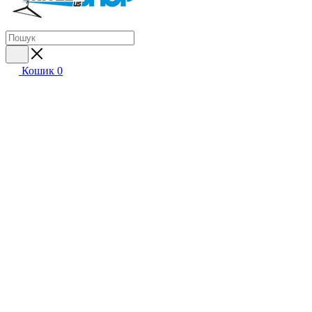
Кошик
0