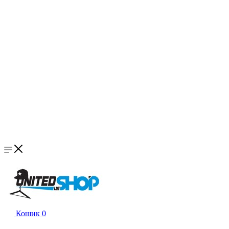
Кошик
0