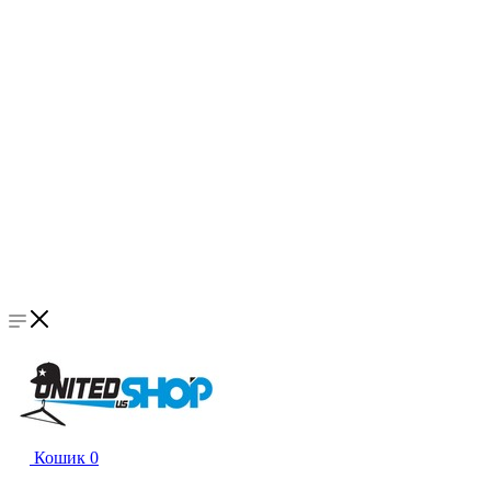
Кошик
0