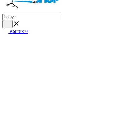
Кошик
0