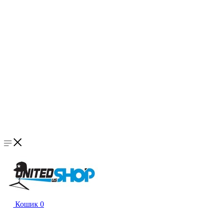
Кошик
0