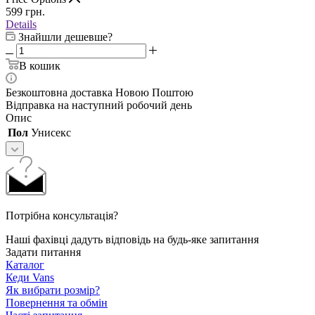
599
грн.
Details
Знайшли дешевше?
В кошик
Безкоштовна доставка Новою Поштою
Відправка на наступний робочий день
Опис
Пол
Унисекс
Потрібна консультація?
Наші фахівці дадуть відповідь на будь-яке запитання
Задати питання
Каталог
Кеди Vans
Як вибрати розмір?
Повернення та обмін