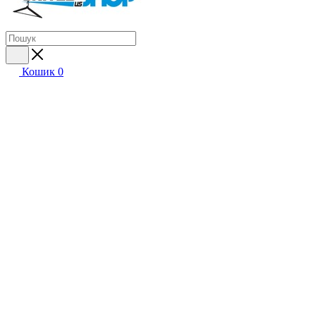
Кошик
0