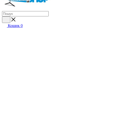
Кошик
0