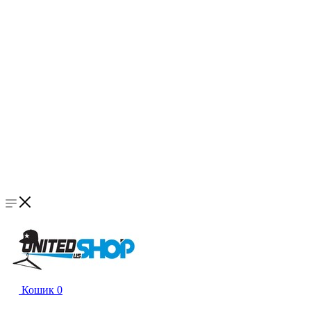
Кошик
0