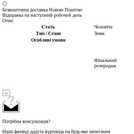
Безкоштовна доставка Новою Поштою
Відправка на наступний робочий день
Опис
Стать
Чоловіча
Тип / Сезон
Зима
Особливі умови
Фінальний
розпродаж
Потрібна консультація?
Наші фахівці дадуть відповідь на будь-яке запитання