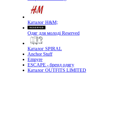
Каталог H&M;
Одяг для молоді Reserved
Каталог SPIRAL
Anchor Stuff
Empyre
ESCAPE - бренд одягу
Каталог OUTFITS LIMITED