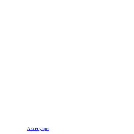
Аксесуари