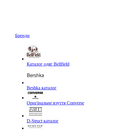
Бренди
Каталог одяг Bellfield
Beshka каталог
Оригінальне взуття Converse
D-Struct каталог