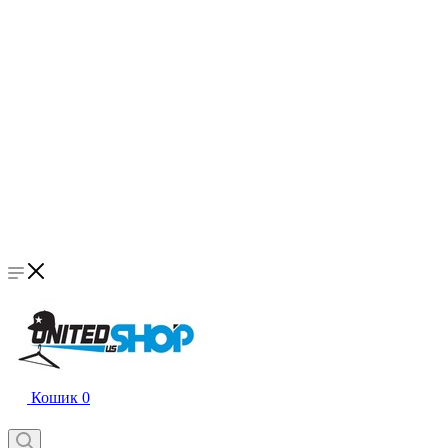
Кошик
0