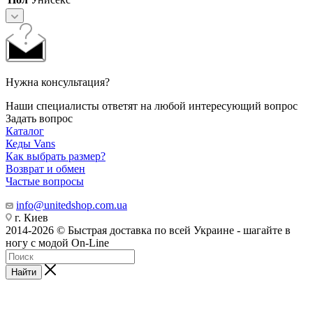
Нужна консультация?
Наши специалисты ответят на любой интересующий вопрос
Задать вопрос
Каталог
Кеды Vans
Как выбрать размер?
Возврат и обмен
Частые вопросы
info@unitedshop.com.ua
г. Киев
2014-2026 © Быстрая доставка по всей Украине - шагайте в
ногу с модой On-Line
Найти