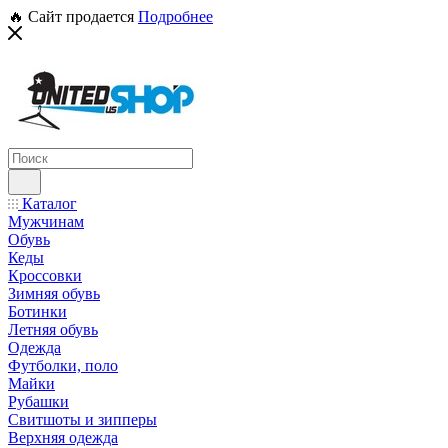
🔥 Сайт продается
Подробнее
Каталог
Мужчинам
Обувь
Кеды
Кроссовки
Зимняя обувь
Ботинки
Летняя обувь
Одежда
Футболки, поло
Майки
Рубашки
Свитшоты и зипперы
Верхняя одежда