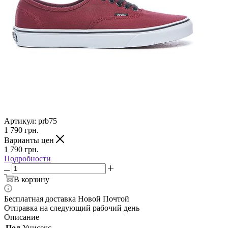
Артикул:
prb75
1 790
грн.
Варианты цен
1 790
грн.
Подробности
В корзину
Бесплатная доставка Новой Почтой
Отправка на следующий рабочий день
Описание
Пол
Унисекс