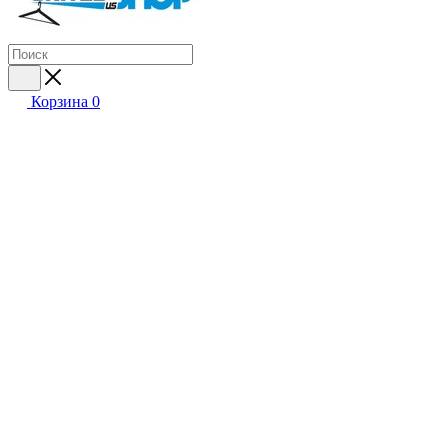
Корзина
0