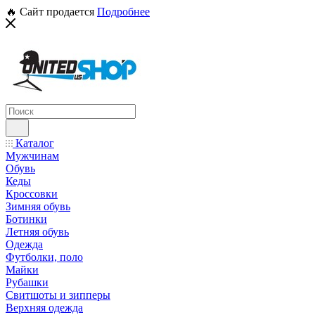
🔥 Сайт продается
Подробнее
Каталог
Мужчинам
Обувь
Кеды
Кроссовки
Зимняя обувь
Ботинки
Летняя обувь
Одежда
Футболки, поло
Майки
Рубашки
Свитшоты и зипперы
Верхняя одежда