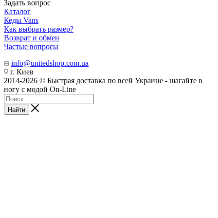
Задать вопрос
Каталог
Кеды Vans
Как выбрать размер?
Возврат и обмен
Частые вопросы
info@unitedshop.com.ua
г. Киев
2014-2026 © Быстрая доставка по всей Украине - шагайте в
ногу с модой On-Line
Найти