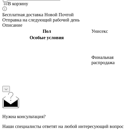
В корзину
Бесплатная доставка Новой Почтой
Отправка на следующий рабочий день
Описание
Пол
Унисекс
Особые условия
Финальная
распродажа
Нужна консультация?
Наши специалисты ответят на любой интересующий вопрос