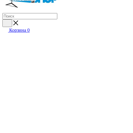
Корзина
0