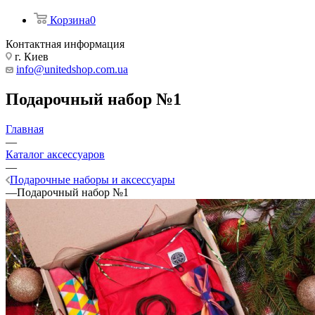
Корзина
0
Контактная информация
г. Киев
info@unitedshop.com.ua
Подарочный набор №1
Главная
—
Каталог аксессуаров
—
Подарочные наборы и аксессуары
—
Подарочный набор №1