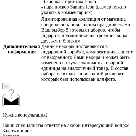
- бабочка с принтом Loom
- пара носков Sammy Icon (размер нужно
указать в комментариях)
Лимитированная коллекция от магазина
специально к новогодним праздникам. На
Ваш выбор 5 готовых наборов, чтобы
подарить праздничное настроение своим
друзьям и близким.
Дополнительная
Данные наборы поставляются в
информация
подарочной коробке, комплектация зависит
от выбранного Вами набора и может быть
изменено в случае окончания товарной
единицы на аналогичный товар. В состав
набора не входит новогодний реквизит,
который был использован для фото.
Нужна консультация?
Наши специалисты ответят на любой интересующий вопрос
Задать вопрос