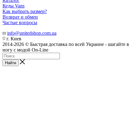
Каталог
Кеды Vans
Как выбрать размер?
Возврат и обмен
Частые вопросы
info@unitedshop.com.ua
г. Киев
2014-2026 © Быстрая доставка по всей Украине - шагайте в
ногу с модой On-Line
Найти