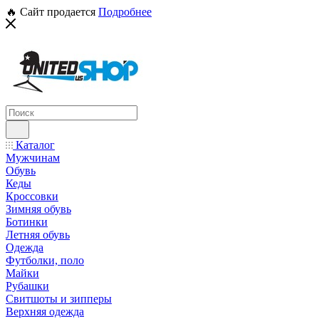
🔥 Сайт продается
Подробнее
Каталог
Мужчинам
Обувь
Кеды
Кроссовки
Зимняя обувь
Ботинки
Летняя обувь
Одежда
Футболки, поло
Майки
Рубашки
Свитшоты и зипперы
Верхняя одежда