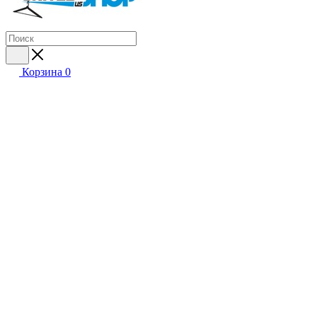
Корзина
0