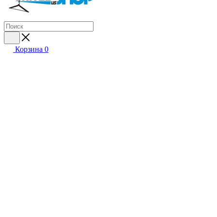
Корзина
0