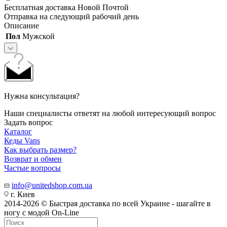
Бесплатная доставка Новой Почтой
Отправка на следующий рабочий день
Описание
Пол
Мужской
Нужна консультация?
Наши специалисты ответят на любой интересующий вопрос
Задать вопрос
Каталог
Кеды Vans
Как выбрать размер?
Возврат и обмен
Частые вопросы
info@unitedshop.com.ua
г. Киев
2014-2026 © Быстрая доставка по всей Украине - шагайте в
ногу с модой On-Line