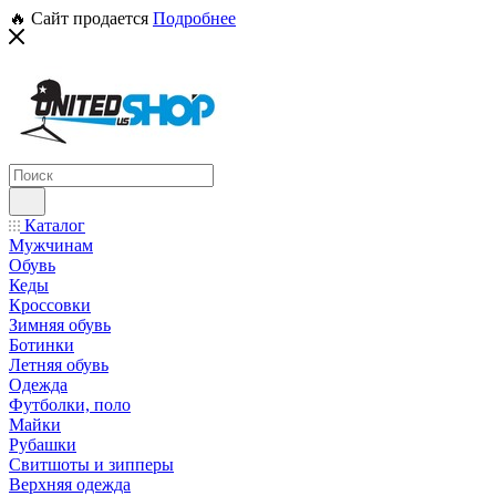
🔥 Сайт продается
Подробнее
Каталог
Мужчинам
Обувь
Кеды
Кроссовки
Зимняя обувь
Ботинки
Летняя обувь
Одежда
Футболки, поло
Майки
Рубашки
Свитшоты и зипперы
Верхняя одежда