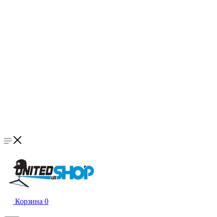
Корзина
0