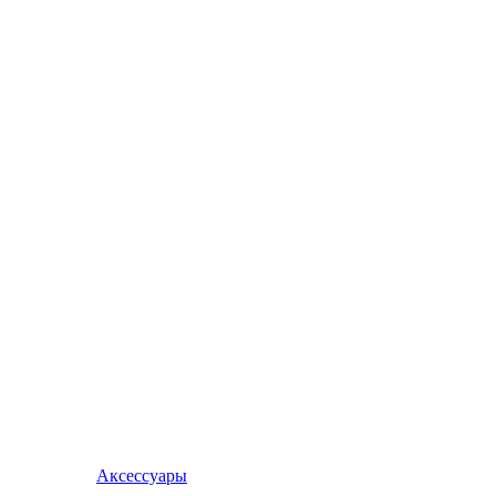
Аксессуары