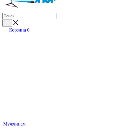
Корзина
0
Мужчинам