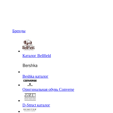
Бренды
Каталог Bellfield
Beshka каталог
Оригинальная обувь Converse
D-Struct каталог