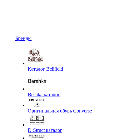
Бренды
Каталог Bellfield
Beshka каталог
Оригинальная обувь Converse
D-Struct каталог