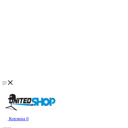
Корзина
0