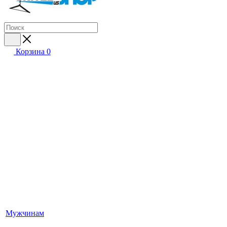
Корзина
0
Мужчинам