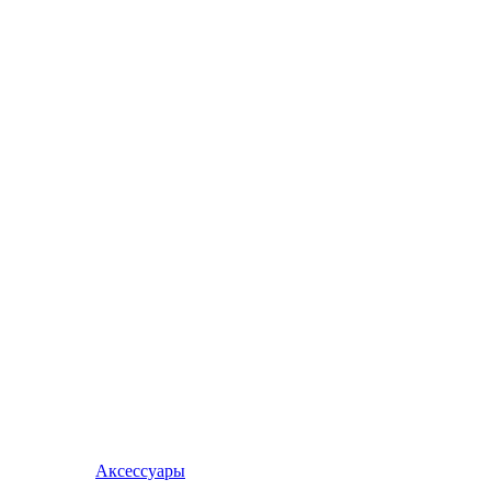
Аксессуары