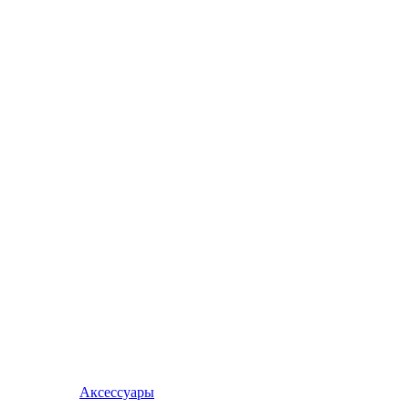
Аксессуары