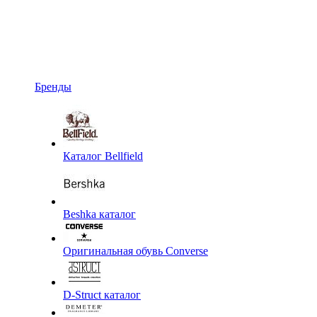
Бренды
Каталог Bellfield
Beshka каталог
Оригинальная обувь Converse
D-Struct каталог