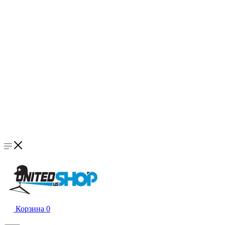
Корзина
0