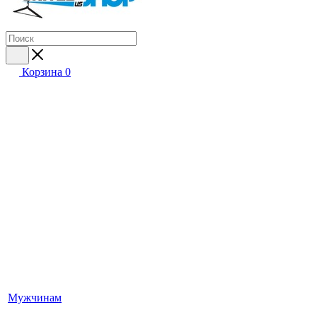
Корзина
0
Мужчинам