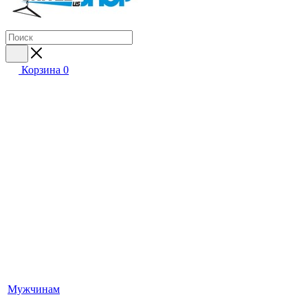
Корзина
0
Мужчинам