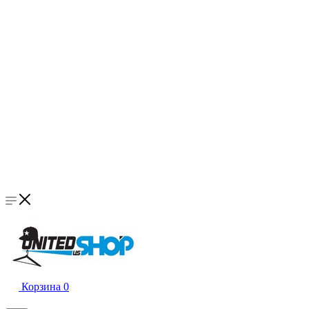
Корзина
0