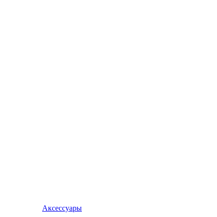
Аксессуары