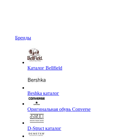
Бренды
Каталог Bellfield
Beshka каталог
Оригинальная обувь Converse
D-Struct каталог