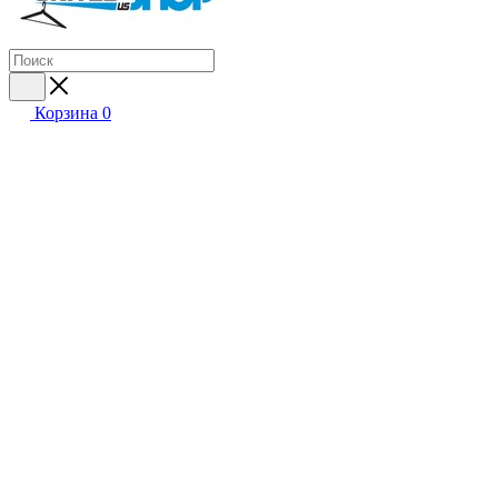
Корзина
0