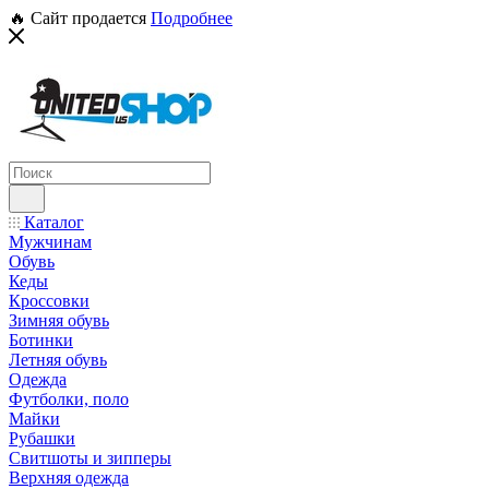
🔥 Сайт продается
Подробнее
Каталог
Мужчинам
Обувь
Кеды
Кроссовки
Зимняя обувь
Ботинки
Летняя обувь
Одежда
Футболки, поло
Майки
Рубашки
Свитшоты и зипперы
Верхняя одежда