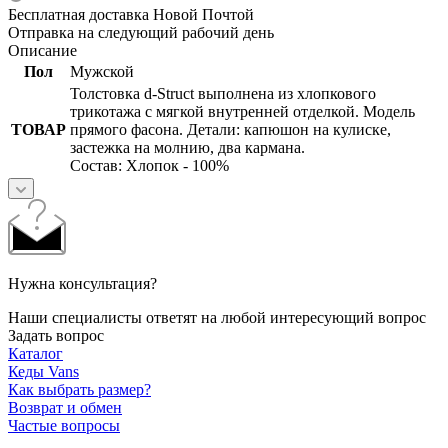
Бесплатная доставка Новой Почтой
Отправка на следующий рабочий день
Описание
Пол
Мужской
Толстовка d-Struct выполнена из хлопкового
трикотажа с мягкой внутренней отделкой. Модель
ТОВАР
прямого фасона. Детали: капюшон на кулиске,
застежка на молнию, два кармана.
Состав: Хлопок - 100%
Нужна консультация?
Наши специалисты ответят на любой интересующий вопрос
Задать вопрос
Каталог
Кеды Vans
Как выбрать размер?
Возврат и обмен
Частые вопросы