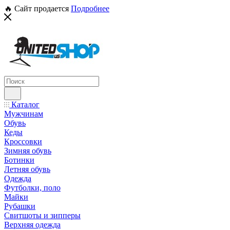
🔥 Сайт продается
Подробнее
Каталог
Мужчинам
Обувь
Кеды
Кроссовки
Зимняя обувь
Ботинки
Летняя обувь
Одежда
Футболки, поло
Майки
Рубашки
Свитшоты и зипперы
Верхняя одежда