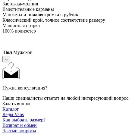
Застежка-молния
Вместительные карманы
Манжеты и нижняя кромка в рубчик
Классический крой, точное соответствие размеру
Машинная стирка
100% полиэстер
Пол
Мужской
Нужна консультация?
Наши специалисты ответят на любой интересующий вопрос
Задать вопрос
Каталог
Кеды Vans
Как выбрать размер?
Возврат и обмен
Частые вопросы