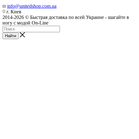
info@unitedshop.com.ua
г. Киев
2014-2026 © Быстрая доставка по всей Украине - шагайте в
ногу с модой On-Line
Найти