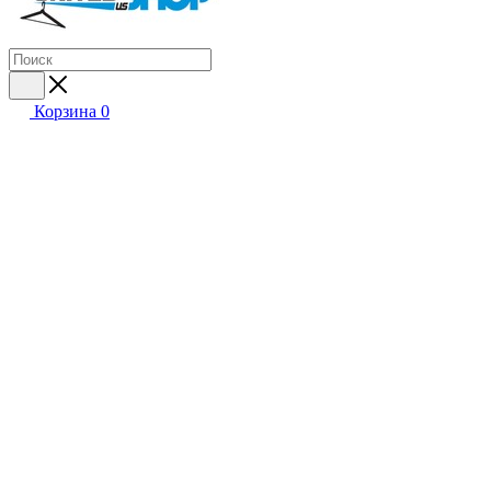
Корзина
0