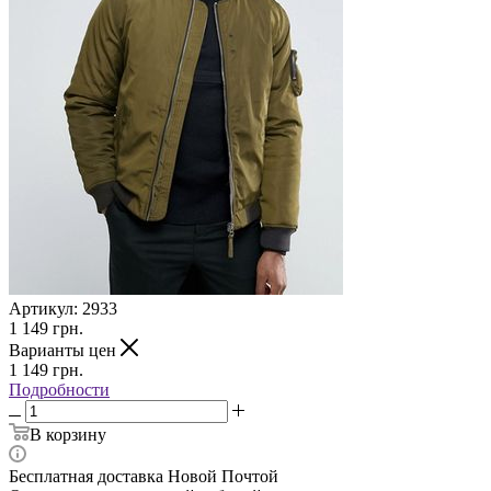
Артикул:
2933
1 149
грн.
Варианты цен
1 149
грн.
Подробности
В корзину
Бесплатная доставка Новой Почтой